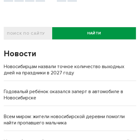
НАЙТИ
Новости
Новосибирцам назвали точное количество выходных
дней на праздники в 2027 году
Годовалый ребёнок оказался заперт в автомобиле в
Новосибирске
Всем миром: жители новосибирской деревни помогли
найти пропавшего мальчика