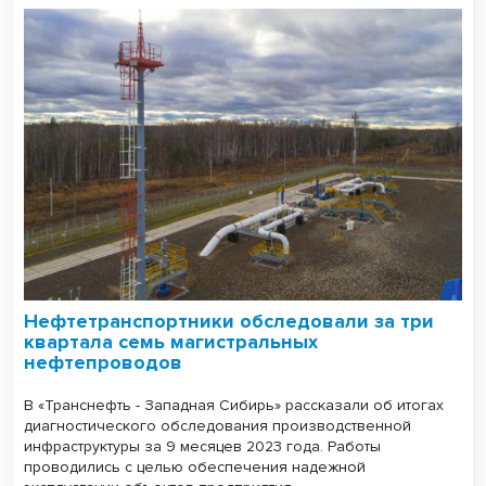
Нефтетранспортники обследовали за три
квартала семь магистральных
нефтепроводов
В «Транснефть - Западная Сибирь» рассказали об итогах
диагностического обследования производственной
инфраструктуры за 9 месяцев 2023 года. Работы
проводились с целью обеспечения надежной