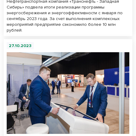
Нефтетранспортная компания «Транснефть - Западная
Сибирь» подвела итоги реализации программы
энергосбережения и энергоэффективности с января по
сентябрь 2023 года. За счет выполнения комплексных
мероприятий предприятие сэкономило более 10 млн
рублей.
27.10.2023