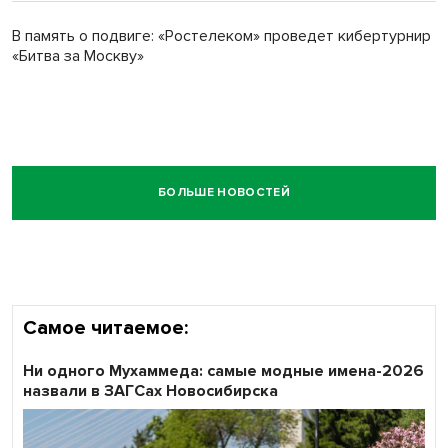
В память о подвиге: «Ростелеком» проведет кибертурнир
«Битва за Москву»
БОЛЬШЕ НОВОСТЕЙ
Самое читаемое:
Ни одного Мухаммеда: самые модные имена-2026
назвали в ЗАГСах Новосибирска