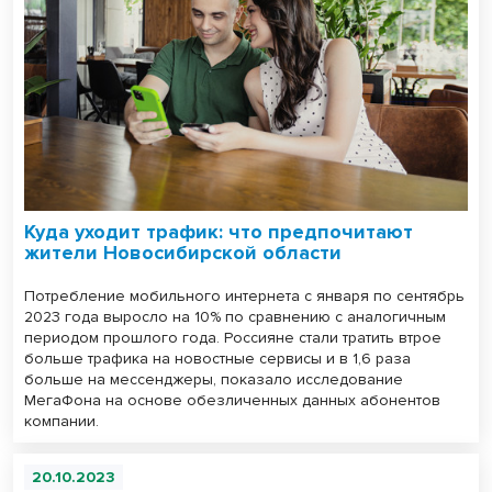
Куда уходит трафик: что предпочитают
жители Новосибирской области
Потребление мобильного интернета с января по сентябрь
2023 года выросло на 10% по сравнению с аналогичным
периодом прошлого года. Россияне стали тратить втрое
больше трафика на новостные сервисы и в 1,6 раза
больше на мессенджеры, показало исследование
МегаФона на основе обезличенных данных абонентов
компании.
20.10.2023