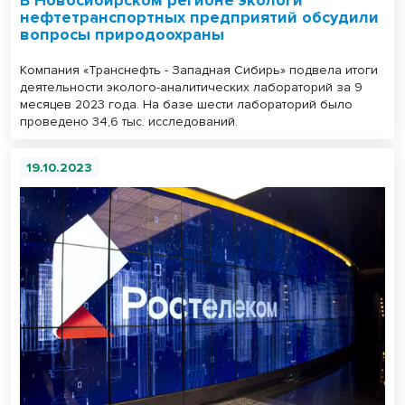
нефтетранспортных предприятий обсудили
вопросы природоохраны
Компания «Транснефть - Западная Сибирь» подвела итоги
деятельности эколого-аналитических лабораторий за 9
месяцев 2023 года. На базе шести лабораторий было
проведено 34,6 тыс. исследований.
19.10.2023