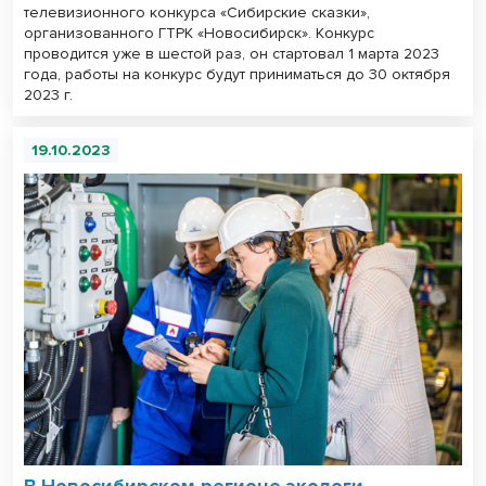
телевизионного конкурса «Сибирские сказки»,
организованного ГТРК «Новосибирск». Конкурс
проводится уже в шестой раз, он стартовал 1 марта 2023
года, работы на конкурс будут приниматься до 30 октября
2023 г.
19.10.2023
В Новосибирском регионе экологи