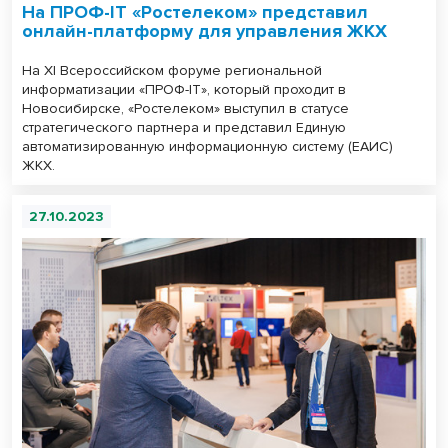
На ПРОФ-IT «Ростелеком» представил
онлайн-платформу для управления ЖКХ
На XI Всероссийском форуме региональной
информатизации «ПРОФ-IT», который проходит в
Новосибирске, «Ростелеком» выступил в статусе
стратегического партнера и представил Единую
автоматизированную информационную систему (ЕАИС)
ЖКХ.
27.10.2023