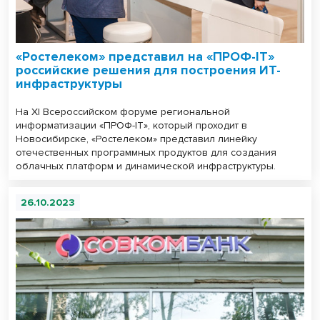
«Ростелеком» представил на «ПРОФ-IT»
российские решения для построения ИТ-
инфраструктуры
На XI Всероссийском форуме региональной
информатизации «ПРОФ-IT», который проходит в
Новосибирске, «Ростелеком» представил линейку
отечественных программных продуктов для создания
облачных платформ и динамической инфраструктуры.
26.10.2023