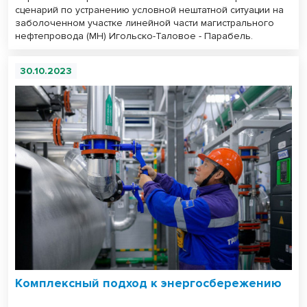
сценарий по устранению условной нештатной ситуации на
заболоченном участке линейной части магистрального
нефтепровода (МН) Игольско-Таловое - Парабель.
30.10.2023
Комплексный подход к энергосбережению