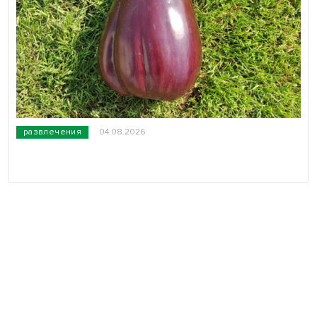
развлечения
04.08.2026