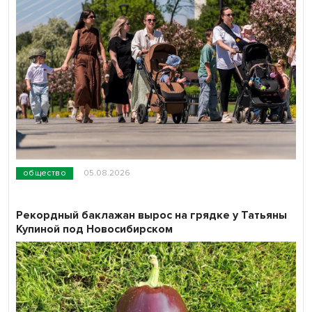
общество
05.08.2026
Рекордный баклажан вырос на грядке у Татьяны
Купиной под Новосибирском