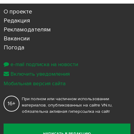
О проекте
Редакция
Рекламодателям
Вакансии
Погода
e-mail подписка на новости
Включить уведомления
Мобильная версия сайта
При полном или частичном использовании
16+
материалов, опубликованных на сайте VN.ru,
обязательна активная гиперссылка на сайт
НАПИСАТЬ В РЕДАКЦИЮ