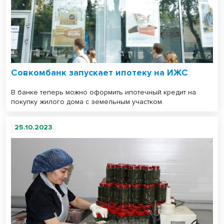
Совкомбанк запускает ипотеку на ИЖС
В банке теперь можно оформить ипотечный кредит на
покупку жилого дома с земельным участком.
25.10.2023