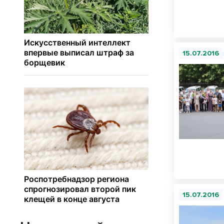
15.07.2016
15.07.2016