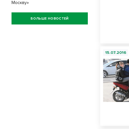
Москву»
БОЛЬШЕ НОВОСТЕЙ
15.07.2016