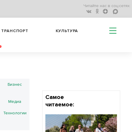
Читайте нас в соц.сетях:
ТРАНСПОРТ
КУЛЬТУРА
е
Бизнес
Самое
Медиа
читаемое:
Технологии