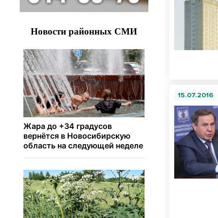
15.07.2016