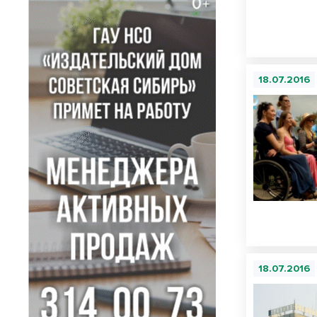
18.07.2016
18.07.2016