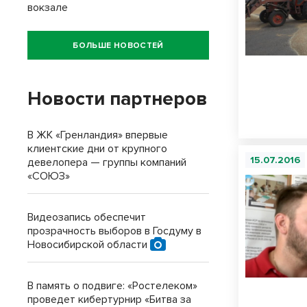
вокзале
БОЛЬШЕ НОВОСТЕЙ
Новости партнеров
В ЖК «Гренландия» впервые
клиентские дни от крупного
15.07.2016
девелопера — группы компаний
«СОЮЗ»
Видеозапись обеспечит
прозрачность выборов в Госдуму в
Новосибирской области
В память о подвиге: «Ростелеком»
проведет кибертурнир «Битва за