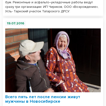
бум. Ремонтные и асфальто–укладочные работы ведут
сразу три организации: ИП Чириков, ООО «Возрождение»,
Усть- Таркский участок Татарского ДРСУ.
19.07.2016
Всего пять лет после пенсии живут
мужчины в Новосибирске