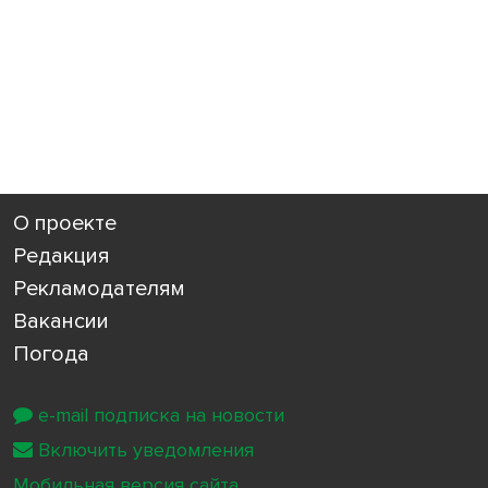
О проекте
Редакция
Рекламодателям
Вакансии
Погода
e-mail подписка на новости
Включить уведомления
Мобильная версия сайта