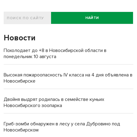
НАЙТИ
Новости
Похолодает до +8 в Новосибирской области в
понедельник 10 августа
Высокая пожароопасность IV класса на 4 дня объявлена в
Новосибирске
Двойня выдрят родилась в семействе куньих
Новосибирского зоопарка
Гриб-зомби обнаружен в лесу у села Дубровино под
Новосибирском