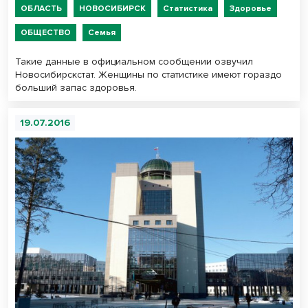
ОБЛАСТЬ
НОВОСИБИРСК
Статистика
Здоровье
ОБЩЕСТВО
Семья
Такие данные в официальном сообщении озвучил
Новосибирскстат. Женщины по статистике имеют гораздо
больший запас здоровья.
19.07.2016