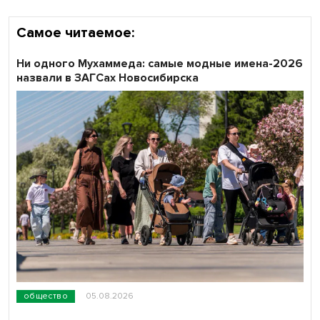
Самое читаемое:
Ни одного Мухаммеда: самые модные имена-2026
назвали в ЗАГСах Новосибирска
общество
05.08.2026