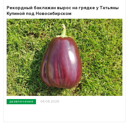
Рекордный баклажан вырос на грядке у Татьяны
Купиной под Новосибирском
развлечения
04.08.2026