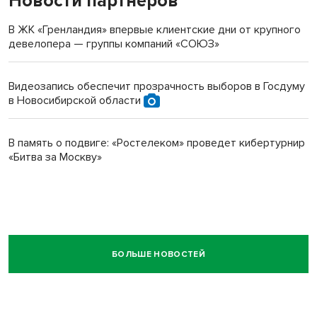
Новости партнеров
В ЖК «Гренландия» впервые клиентские дни от крупного
девелопера — группы компаний «СОЮЗ»
Видеозапись обеспечит прозрачность выборов в Госдуму
в Новосибирской области
В память о подвиге: «Ростелеком» проведет кибертурнир
«Битва за Москву»
БОЛЬШЕ НОВОСТЕЙ