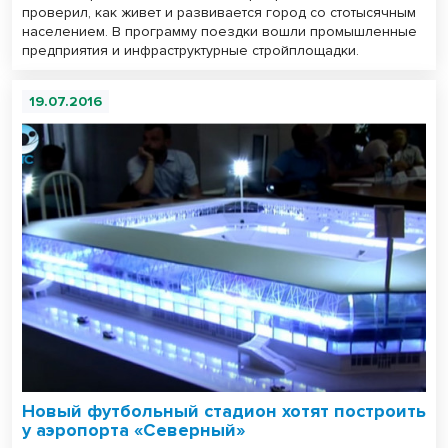
проверил, как живет и развивается город со стотысячным
населением. В программу поездки вошли промышленные
предприятия и инфраструктурные стройплощадки.
19.07.2016
Новый футбольный стадион хотят построить
у аэропорта «Северный»