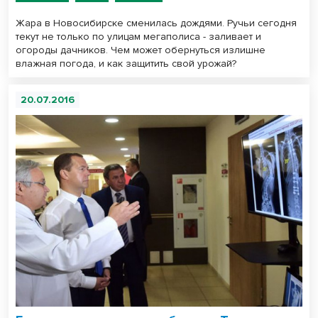
Жара в Новосибирске сменилась дождями. Ручьи сегодня
текут не только по улицам мегаполиса - заливает и
огороды дачников. Чем может обернуться излишне
влажная погода, и как защитить свой урожай?
20.07.2016