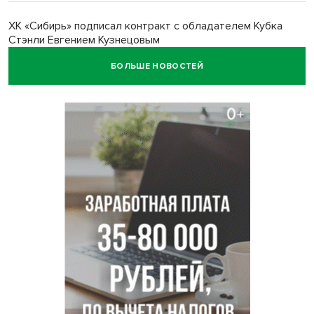
ХК «Сибирь» подписал контракт с обладателем Кубка
Стэнли Евгением Кузнецовым
БОЛЬШЕ НОВОСТЕЙ