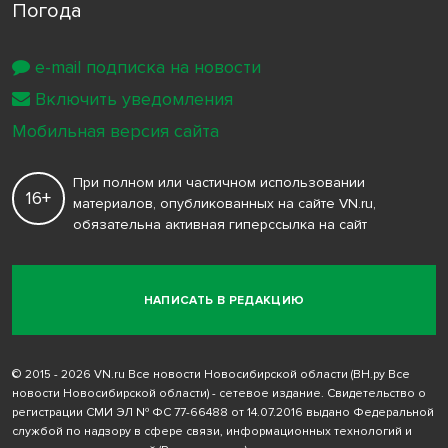
Погода
e-mail подписка на новости
Включить уведомления
Мобильная версия сайта
При полном или частичном использовании
16+
материалов, опубликованных на сайте VN.ru,
обязательна активная гиперссылка на сайт
НАПИСАТЬ В РЕДАКЦИЮ
© 2015 - 2026 VN.ru Все новости Новосибирской области (ВН.ру Все
новости Новосибирской области) - сетевое издание. Свидетельство о
регистрации СМИ ЭЛ № ФС 77-66488 от 14.07.2016 выдано Федеральной
службой по надзору в сфере связи, информационных технологий и