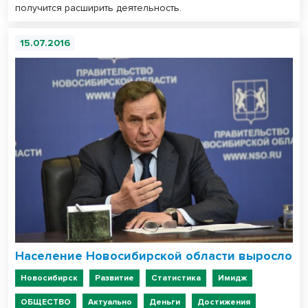
получится расширить деятельность.
15.07.2016
Население Новосибирской области выросло
Новосибирск
Развитие
Статистика
Имидж
ОБЩЕСТВО
Актуально
Деньги
Достижения