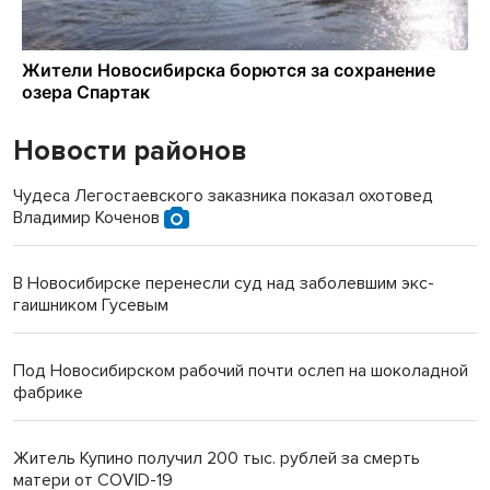
Новости районов
Чудеса Легостаевского заказника показал охотовед
Владимир Коченов
В Новосибирске перенесли суд над заболевшим экс-
гаишником Гусевым
Под Новосибирском рабочий почти ослеп на шоколадной
фабрике
Житель Купино получил 200 тыс. рублей за смерть
матери от COVID-19