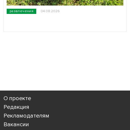
развлечения
04.08.2026
О проекте
Редакция
Рекламодателям
Вакансии