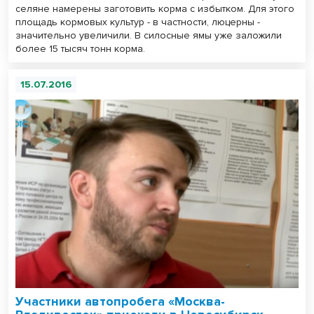
селяне намерены заготовить корма с избытком. Для этого
площадь кормовых культур - в частности, люцерны -
значительно увеличили. В силосные ямы уже заложили
более 15 тысяч тонн корма.
15.07.2016
Участники автопробега «Москва-