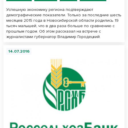
Успешную экономику региона подтверждают
демографические показатели. Только за последние шесть
месяцев 2015 года в Новосибирской области родились 19
тысяч малышей, что в два раза больше по сравнению с
прошлым годом. Об этом рассказал на встрече с
журналистами губернатор Владимир Городецкий.
14.07.2016