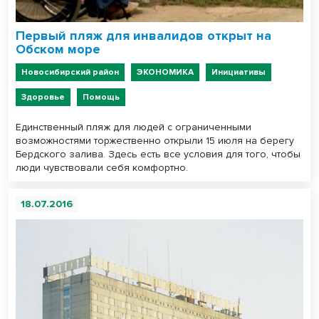
Первый пляж для инвалидов открыт на
Обском море
Новосибирский район
ЭКОНОМИКА
Инициативы
Здоровье
Помощь
Единственный пляж для людей с ограниченными
возможностями торжественно открыли 15 июля на берегу
Бердского залива. Здесь есть все условия для того, чтобы
люди чувствовали себя комфортно.
18.07.2016