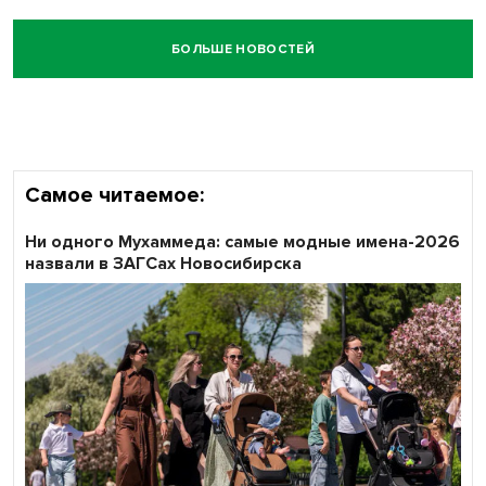
БОЛЬШЕ НОВОСТЕЙ
Самое читаемое:
Ни одного Мухаммеда: самые модные имена-2026
назвали в ЗАГСах Новосибирска