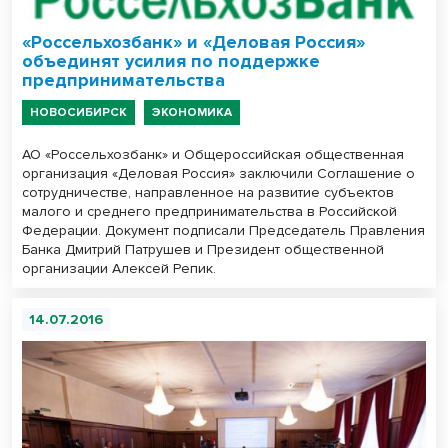
«Россельхозбанк» и «Деловая Россия»
объединят усилия по поддержке
предпринимательства
НОВОСИБИРСК
ЭКОНОМИКА
АО «Россельхозбанк» и Общероссийская общественная
организация «Деловая Россия» заключили Соглашение о
сотрудничестве, направленное на развитие субъектов
малого и среднего предпринимательства в Российской
Федерации. Документ подписали Председатель Правления
Банка Дмитрий Патрушев и Президент общественной
организации Алексей Репик.
14.07.2016