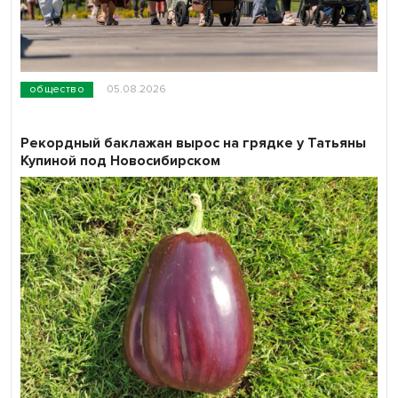
общество
05.08.2026
Рекордный баклажан вырос на грядке у Татьяны
Купиной под Новосибирском