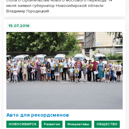
стола о строительстве нового мостового перехода, 14
июля заявил губернатор Новосибирской области
Владимир Городецкий.
15.07.2016
Авто для рекордсменов
НОВОСИБИРСК
Развитие
Инициативы
ОБЩЕСТВО