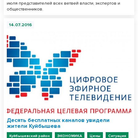
июля представителей всех ветвей власти, экспертов и
общественников.
14.07.2016
Десять бесплатных каналов увидели
жители Куйбышева
Куйбышевский район
ЭКОНОМИКА
Цены
Ситуация