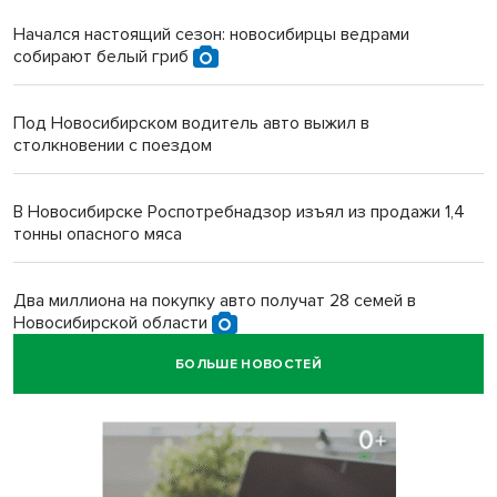
Начался настоящий сезон: новосибирцы ведрами
собирают белый гриб
Под Новосибирском водитель авто выжил в
столкновении с поездом
В Новосибирске Роспотребнадзор изъял из продажи 1,4
тонны опасного мяса
Два миллиона на покупку авто получат 28 семей в
Новосибирской области
БОЛЬШЕ НОВОСТЕЙ