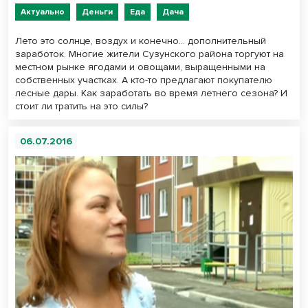
Актуально
Деньги
Еда
Дача
Лето это солнце, воздух и конечно… дополнительный
заработок. Многие жители Сузунского района торгуют на
местном рынке ягодами и овощами, выращенными на
собственных участках. А кто-то предлагают покупателю
лесные дары. Как заработать во время летнего сезона? И
стоит ли тратить на это силы?
06.07.2016