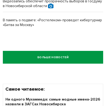
Видеозапись обеспечит прозрачность выборов в Госдуму
в Новосибирской области
В память о подвиге: «Ростелеком» проведет кибертурнир
«Битва за Москву»
БОЛЬШЕ НОВОСТЕЙ
Самое читаемое:
Ни одного Мухаммеда: самые модные имена-2026
назвали в ЗАГСах Новосибирска