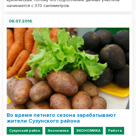
начинается с 370 сантиметров.
06.07.2016
Во время летнего сезона зарабатывают
жители Сузунского района
Сузунский район
Экономика
ЭКОНОМИКА
Работа