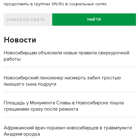
продолжить в группах VN.RU в социальных сетях.
НАЙТИ
Новости
Новосибирцам объяснили новые правила сверхурочной
работы
Новосибирский пенсионер насмерть забил тростью
пьющего сына подруги
Площадь у Монумента Славы в Новосибирске пошла
трещинами сразу после ремонта
Африканский врач поразил новосибирцев в травмпункте
Академгородка