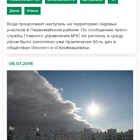
Дача
Улица
Вода продолжает наступать на территорию садовых
участков в Первомайском районе. По сообщению пресс-
службы Главного управления МЧС по региону, в среду
утром было затоплено уже практически 80-ть дач в
обществах «Геолог» и «Строймашевец».
06.07.2016