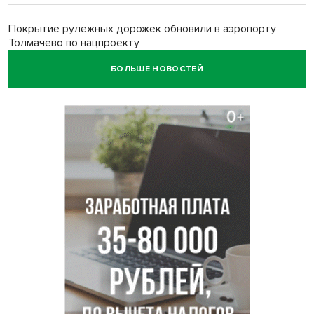
Покрытие рулежных дорожек обновили в аэропорту
Толмачево по нацпроекту
БОЛЬШЕ НОВОСТЕЙ