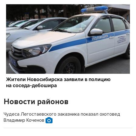
Новости районов
Чудеса Легостаевского заказника показал охотовед
Владимир Коченов