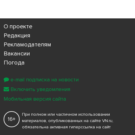
О проекте
Редакция
Рекламодателям
Вакансии
Погода
e-mail подписка на новости
Включить уведомления
Мобильная версия сайта
При полном или частичном использовании
16+
материалов, опубликованных на сайте VN.ru,
обязательна активная гиперссылка на сайт