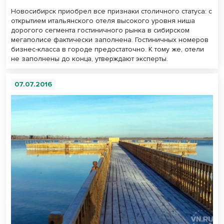
Новосибирск приобрел все признаки столичного статуса: с
открытием итальянского отеля высокого уровня ниша
дорогого сегмента гостиничного рынка в сибирском
мегаполисе фактически заполнена. Гостиничных номеров
бизнес-класса в городе предостаточно. К тому же, отели
не заполнены до конца, утверждают эксперты.
07.07.2016