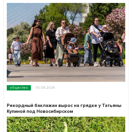
общество
05.08.2026
Рекордный баклажан вырос на грядке у Татьяны
Купиной под Новосибирском