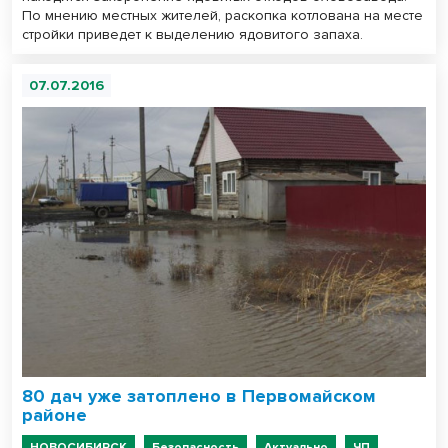
По мнению местных жителей, раскопка котлована на месте
стройки приведет к выделению ядовитого запаха.
07.07.2016
80 дач уже затоплено в Первомайском
районе
НОВОСИБИРСК
Безопасность
Актуально
ЧП