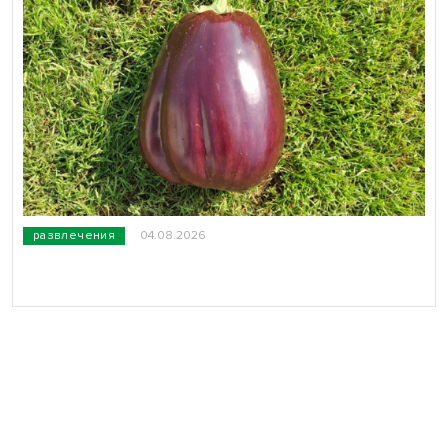
развлечения
04.08.2026