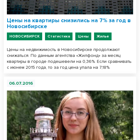
Цены на квартиры снизились на 7% за год в
Новосибирске
НОВОСИБИРСК
Статистика
Цены
Жилье
Цены на недвижимость в Новосибирске продолжают
снижаться. По данным агентства «Жилфонд» за месяц
квартиры в городе подешевели на 0,36%. Если сравнивать
с июнем 2015 года, то за год цена упала на 7,18%.
06.07.2016