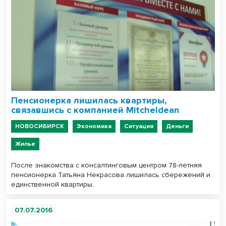
Пенсионерка лишилась квартиры,
связавшись с компанией Mitcheldean
НОВОСИБИРСК
Экономика
Ситуация
Деньги
Жилье
После знакомства с консалтинговым центром 78-летняя
пенсионерка Татьяна Некрасова лишилась сбережений и
единственной квартиры.
07.07.2016