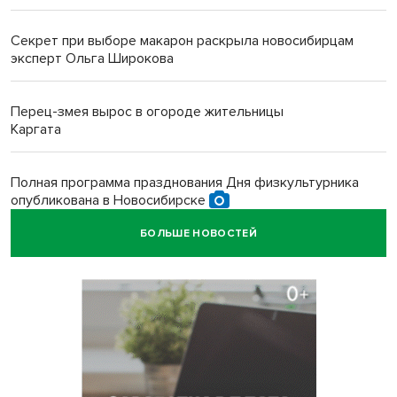
Секрет при выборе макарон раскрыла новосибирцам
эксперт Ольга Широкова
Перец-змея вырос в огороде жительницы
Каргата
Полная программа празднования Дня физкультурника
опубликована в Новосибирске
БОЛЬШЕ НОВОСТЕЙ