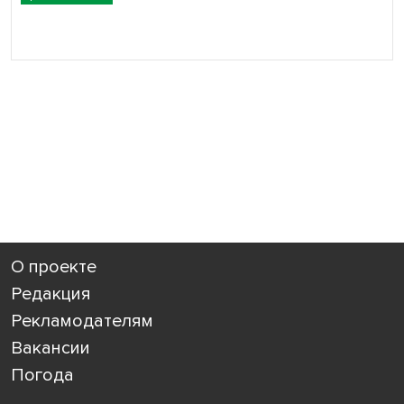
О проекте
Редакция
Рекламодателям
Вакансии
Погода