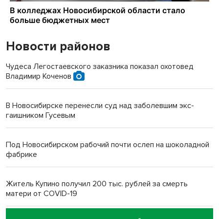
Новости районов
Чудеса Легостаевского заказника показал охотовед
Владимир Коченов
В Новосибирске перенесли суд над заболевшим экс-
гаишником Гусевым
Под Новосибирском рабочий почти ослеп на шоколадной
фабрике
Житель Купино получил 200 тыс. рублей за смерть
матери от COVID-19