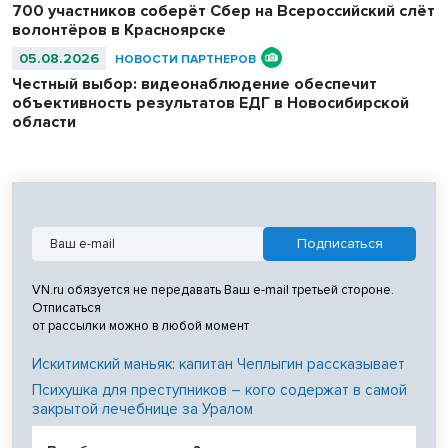
700 участников соберёт Сбер на Всероссийский слёт
волонтёров в Красноярске
05.08.2026
НОВОСТИ ПАРТНЕРОВ
Честный выбор: видеонаблюдение обеспечит
объективность результатов ЕДГ в Новосибирской
области
VN.ru обязуется не передавать Ваш e-mail третьей стороне.
Отписаться
от рассылки можно в любой момент
Искитимский маньяк: капитан Чеплыгин рассказывает
Психушка для преступников – кого содержат в самой
закрытой лечебнице за Уралом