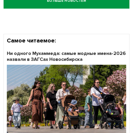
БОЛЬШЕ НОВОСТЕЙ
Самое читаемое:
Ни одного Мухаммеда: самые модные имена-2026
назвали в ЗАГСах Новосибирска