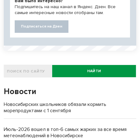
Вам было интересно?
Подпишитесь на наш канал в Яндекс. Дзен. Все
самые интересные новости отобраны там.
Подписаться на Дзен
НАЙТИ
Новости
Новосибирских школьников обязали кормить
морепродуктами с 1 сентября
Июль-2026 вошел в топ-6 самых жарких за все время
метеонаблюдений в Новосибирске