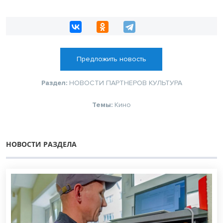
Предложить новость
Раздел:
НОВОСТИ ПАРТНЕРОВ
КУЛЬТУРА
Темы:
Кино
НОВОСТИ РАЗДЕЛА