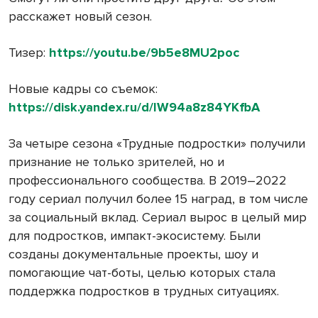
расскажет новый сезон.
Тизер:
https://youtu.be/9b5e8MU2poc
Новые кадры со съемок:
https://disk.yandex.ru/d/IW94a8z84YKfbA
За четыре сезона «Трудные подростки» получили
признание не только зрителей, но и
профессионального сообщества. В 2019–2022
году сериал получил более 15 наград, в том числе
за социальный вклад. Сериал вырос в целый мир
для подростков, импакт-экосистему. Были
созданы документальные проекты, шоу и
помогающие чат-боты, целью которых стала
поддержка подростков в трудных ситуациях.