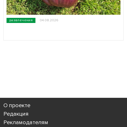
развлечения
04.08.2026
О проекте
Редакция
Рекламодателям