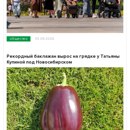
общество
05.08.2026
Рекордный баклажан вырос на грядке у Татьяны
Купиной под Новосибирском