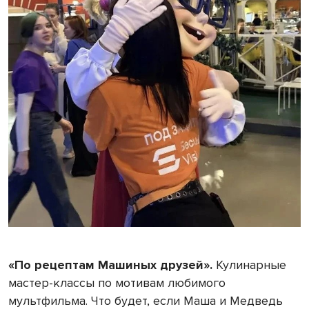
«По рецептам Машиных друзей».
Кулинарные
мастер-классы по мотивам любимого
мультфильма. Что будет, если Маша и Медведь