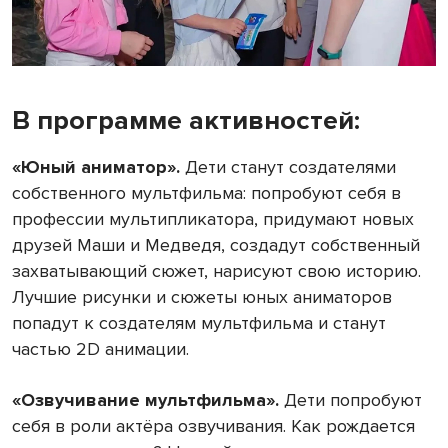
В программе активностей:
«Юный аниматор».
Дети станут создателями
собственного мультфильма: попробуют себя в
профессии мультипликатора, придумают новых
друзей Маши и Медведя, создадут собственный
захватывающий сюжет, нарисуют свою историю.
Лучшие рисунки и сюжеты юных аниматоров
попадут к создателям мультфильма и станут
частью 2D анимации.
«Озвучивание мультфильма».
Дети попробуют
себя в роли актёра озвучивания. Как рождается