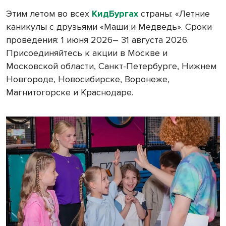
Этим летом во всех
КидБургах
страны: «Летние
каникулы с друзьями «Маши и Медведь». Сроки
проведения: 1 июня 2026– 31 августа 2026.
Присоединяйтесь к акции в Москве и
Московской области, Санкт-Петербурге, Нижнем
Новгороде, Новосибирске, Воронеже,
Магнитогорске и Краснодаре.