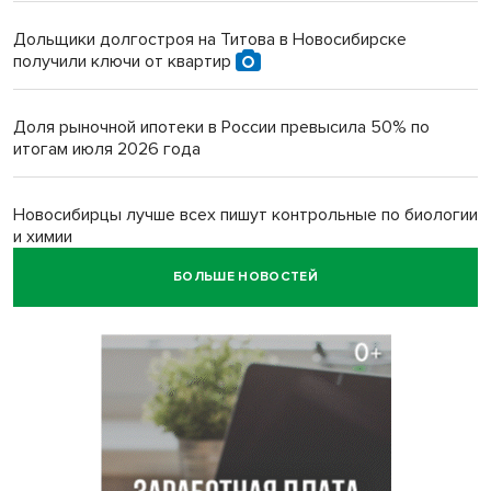
Дольщики долгостроя на Титова в Новосибирске
получили ключи от квартир
Доля рыночной ипотеки в России превысила 50% по
итогам июля 2026 года
Новосибирцы лучше всех пишут контрольные по биологии
и химии
БОЛЬШЕ НОВОСТЕЙ