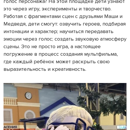
голос персонажа? На этой площадке дети узнают
это через игру, эксперименты и творчество.
Работая с фрагментами сцен с друзьями Маши и
Медведя, дети смогут: озвучить героев, подбирая
интонации и характер; научиться передавать
эмоции через голос; создать звуковую атмосферу
сцены. Это не просто игра, а настоящее
погружение в процесс создания мультфильма,
где каждый ребёнок может раскрыть свою
выразительность и креативность.