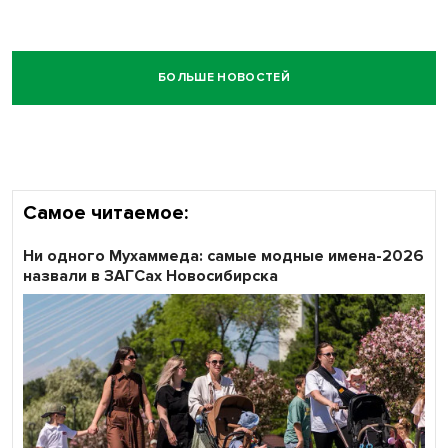
БОЛЬШЕ НОВОСТЕЙ
Самое читаемое:
Ни одного Мухаммеда: самые модные имена-2026
назвали в ЗАГСах Новосибирска