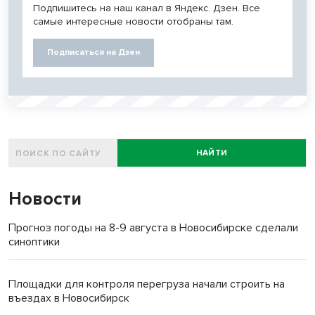
Подпишитесь на наш канал в Яндекс. Дзен. Все
самые интересные новости отобраны там.
Подписаться на Дзен
НАЙТИ
Новости
Прогноз погоды на 8-9 августа в Новосибирске сделали
синоптики
Площадки для контроля перегруза начали строить на
въездах в Новосибирск