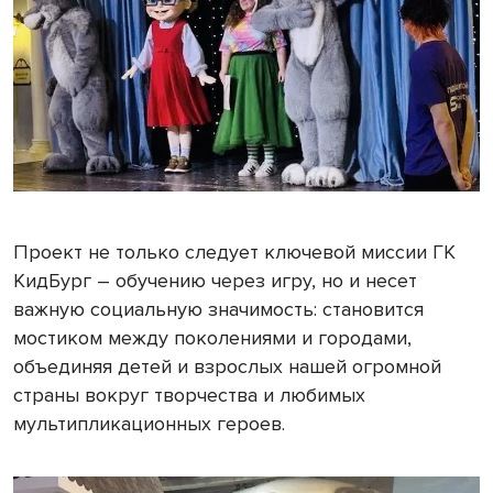
Проект не только следует ключевой миссии ГК
КидБург – обучению через игру, но и несет
важную социальную значимость: становится
мостиком между поколениями и городами,
объединяя детей и взрослых нашей огромной
страны вокруг творчества и любимых
мультипликационных героев.