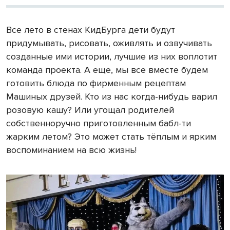
Все лето в стенах КидБурга дети будут
придумывать, рисовать, оживлять и озвучивать
созданные ими истории, лучшие из них воплотит
команда проекта. А еще, мы все вместе будем
готовить блюда по фирменным рецептам
Машиных друзей. Кто из нас когда-нибудь варил
розовую кашу? Или угощал родителей
собственноручно приготовленным бабл-ти
жарким летом? Это может стать тёплым и ярким
воспоминанием на всю жизнь!