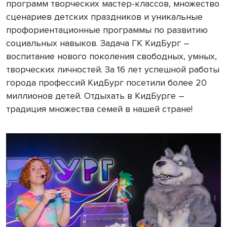
программ творческих мастер-классов, множество
сценариев детских праздников и уникальные
профориентационные программы по развитию
социальных навыков. Задача ГК КидБург –
воспитание нового поколения свободных, умных,
творческих личностей. За 16 лет успешной работы
города профессий КидБург посетили более 20
миллионов детей. Отдыхать в КидБурге –
традиция множества семей в нашей стране!