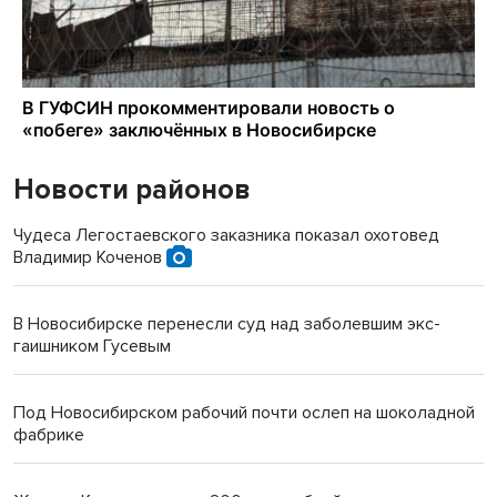
Новости районов
Чудеса Легостаевского заказника показал охотовед
Владимир Коченов
В Новосибирске перенесли суд над заболевшим экс-
гаишником Гусевым
Под Новосибирском рабочий почти ослеп на шоколадной
фабрике