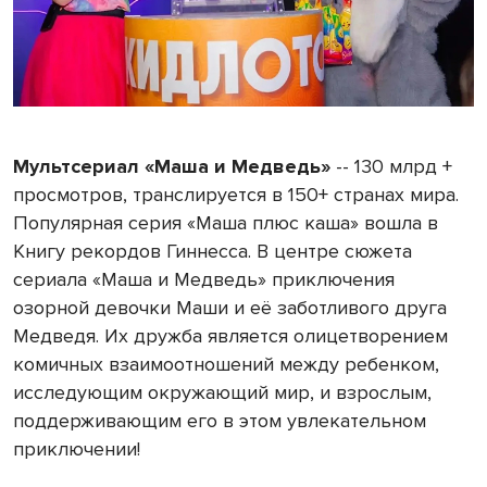
Мультсериал «Маша и Медведь»
-- 130 млрд +
просмотров, транслируется в 150+ странах мира.
Популярная серия «Маша плюс каша» вошла в
Книгу рекордов Гиннесса. В центре сюжета
сериала «Маша и Медведь» приключения
озорной девочки Маши и её заботливого друга
Медведя. Их дружба является олицетворением
комичных взаимоотношений между ребенком,
исследующим окружающий мир, и взрослым,
поддерживающим его в этом увлекательном
приключении!