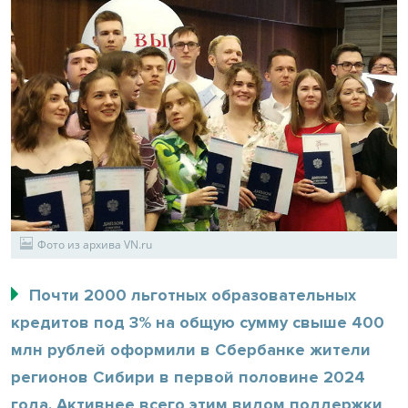
Фото из архива VN.ru
Почти 2000 льготных образовательных
кредитов под 3% на общую сумму свыше 400
млн рублей оформили в Сбербанке жители
регионов Сибири в первой половине 2024
года. Активнее всего этим видом поддержки