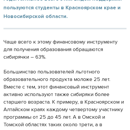
пользуются студенты в Красноярском крае и
Новосибирской области.
Чаще всего к этому финансовому инструменту
для получения образования обращаются
сибирячки – 63%.
Большинство пользователей льготного
образовательного продукта моложе 25 лет.
Вместе с тем, этот финансовый инструмент
активно используют также сибиряки более
старшего возраста. К примеру, в Красноярском и
Алтайском краях каждому четвертому участнику
программы от 25 до 45 лет. А в Омской и
Томской областях таких около трети, а в