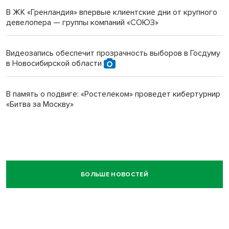
В ЖК «Гренландия» впервые клиентские дни от крупного
девелопера — группы компаний «СОЮЗ»
Видеозапись обеспечит прозрачность выборов в Госдуму
в Новосибирской области
В память о подвиге: «Ростелеком» проведет кибертурнир
«Битва за Москву»
БОЛЬШЕ НОВОСТЕЙ