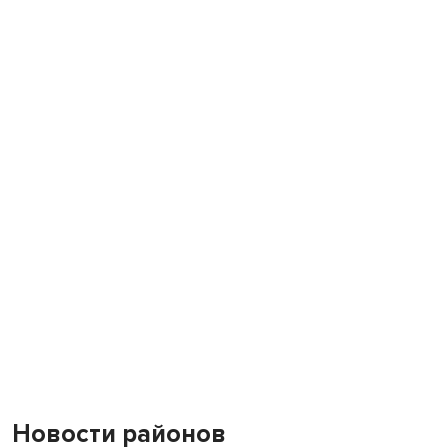
Новости районов