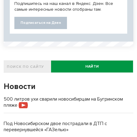
Подпишитесь на наш канал в Яндекс. Дзен. Все
самые интересные новости отобраны там.
Подписаться на Дзен
НАЙТИ
Новости
500 литров ухи сварили новосибирцам на Бугринском
пляже
Под Новосибирском двое пострадали в ДТП с
перевернувшейся «ГАЗелью»