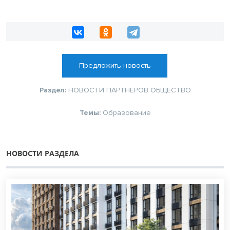
Предложить новость
Раздел:
НОВОСТИ ПАРТНЕРОВ
ОБЩЕСТВО
Темы:
Образование
НОВОСТИ РАЗДЕЛА