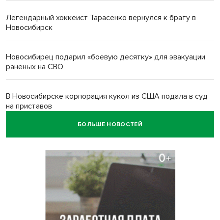
Легендарный хоккеист Тарасенко вернулся к брату в
Новосибирск
Новосибирец подарил «боевую десятку» для эвакуации
раненых на СВО
В Новосибирске корпорация кукол из США подала в суд
на приставов
БОЛЬШЕ НОВОСТЕЙ