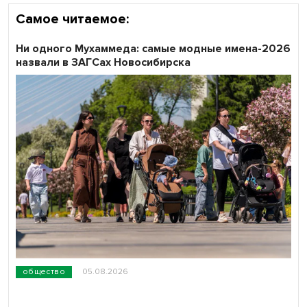
Самое читаемое:
Ни одного Мухаммеда: самые модные имена-2026
назвали в ЗАГСах Новосибирска
общество
05.08.2026