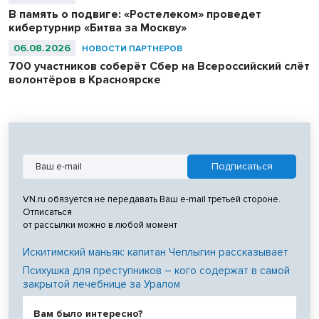
В память о подвиге: «Ростелеком» проведет
кибертурнир «Битва за Москву»
06.08.2026
НОВОСТИ ПАРТНЕРОВ
700 участников соберёт Сбер на Всероссийский слёт
волонтёров в Красноярске
VN.ru обязуется не передавать Ваш e-mail третьей стороне.
Отписаться
от рассылки можно в любой момент
Искитимский маньяк: капитан Чеплыгин рассказывает
Психушка для преступников – кого содержат в самой
закрытой лечебнице за Уралом
Вам было интересно?