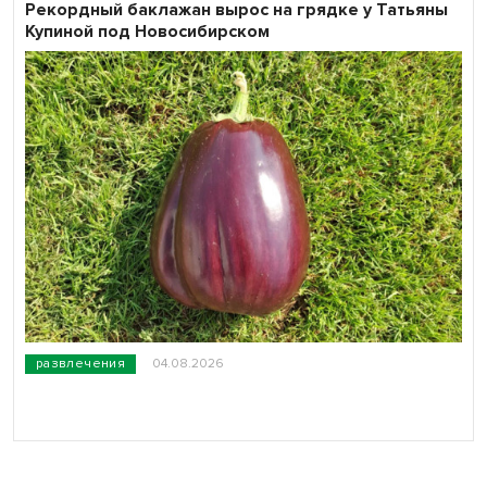
Рекордный баклажан вырос на грядке у Татьяны
Купиной под Новосибирском
развлечения
04.08.2026