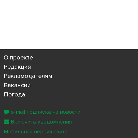
О проекте
Редакция
Рекламодателям
Вакансии
Погода
e-mail подписка на новости
Включить уведомления
Мобильная версия сайта