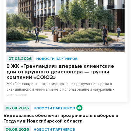
07.08.2026
НОВОСТИ ПАРТНЕРОВ
В ЖК «Гренландия» впервые клиентские
дни от крупного девелопера — группы
компаний «СОЮЗ»
ЖК «Гренландия» — это комфортная и продуманная среда в
скандинавском минимализме с использованием натуральных
материалов.
06.08.2026
НОВОСТИ ПАРТНЕРОВ
Видеозапись обеспечит прозрачность выборов в
Госдуму в Новосибирской области
06.08.2026
НОВОСТИ ПАРТНЕРОВ