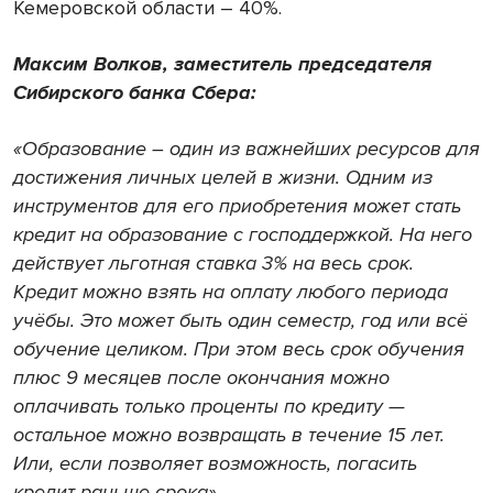
Кемеровской области – 40%.
Максим Волков, заместитель председателя
Сибирского банка Сбера:
«Образование – один из важнейших ресурсов для
достижения личных целей в жизни. Одним из
инструментов для его приобретения может стать
кредит на образование с господдержкой. На него
действует льготная ставка 3% на весь срок.
Кредит можно взять на оплату любого периода
учёбы. Это может быть один семестр, год или всё
обучение целиком. При этом весь срок обучения
плюс 9 месяцев после окончания можно
оплачивать только проценты по кредиту —
остальное можно возвращать в течение 15 лет.
Или, если позволяет возможность, погасить
кредит раньше срока».