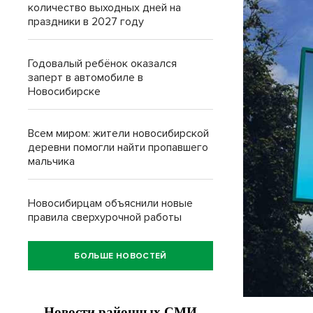
количество выходных дней на
праздники в 2027 году
Годовалый ребёнок оказался
заперт в автомобиле в
Новосибирске
Всем миром: жители новосибирской
деревни помогли найти пропавшего
мальчика
Новосибирцам объяснили новые
правила сверхурочной работы
БОЛЬШЕ НОВОСТЕЙ